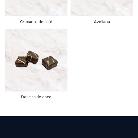
Crocante de café
Avellana
Delicias de coco