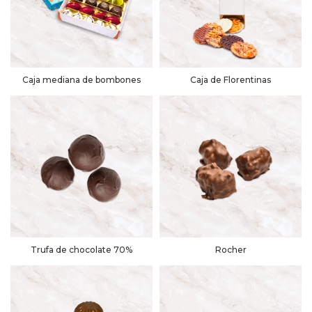
Caja mediana de bombones
Caja de Florentinas
Trufa de chocolate 70%
Rocher