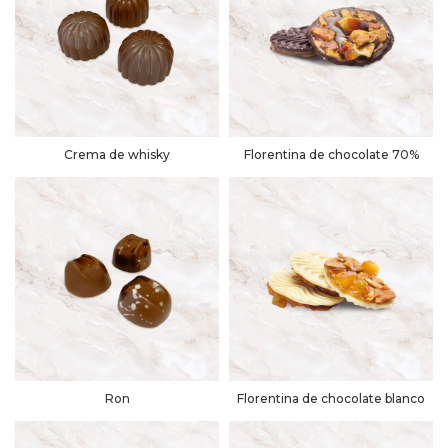
Crema de whisky
Florentina de chocolate 70%
Ron
Florentina de chocolate blanco