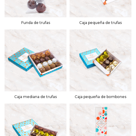
Funda de trufas
Caja pequeña de trufas
Caja mediana de trufas
Caja pequeña de bombones