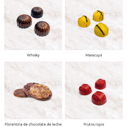
Whisky
Maracuyá
Florentina de chocolate de leche
Frutos rojos