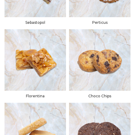
Sebastopol
Perticus
Florentina
Choco Chips