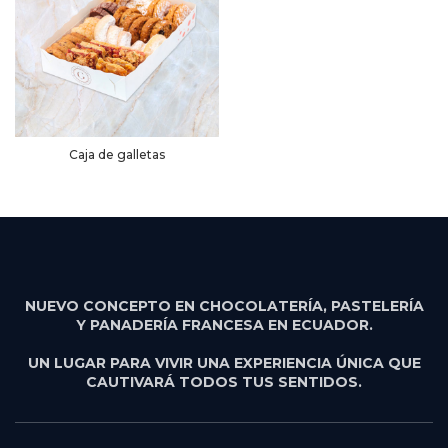
Caja de galletas
NUEVO CONCEPTO EN CHOCOLATERÍA, PASTELERÍA
Y PANADERÍA FRANCESA EN ECUADOR.
UN LUGAR PARA VIVIR UNA EXPERIENCIA ÚNICA QUE
CAUTIVARÁ TODOS TUS SENTIDOS.