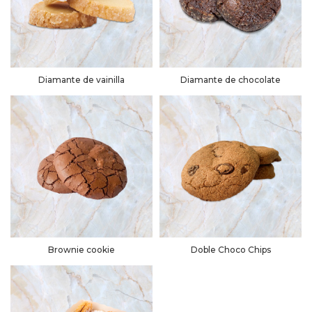
Diamante de vainilla
Diamante de chocolate
Brownie cookie
Doble Choco Chips