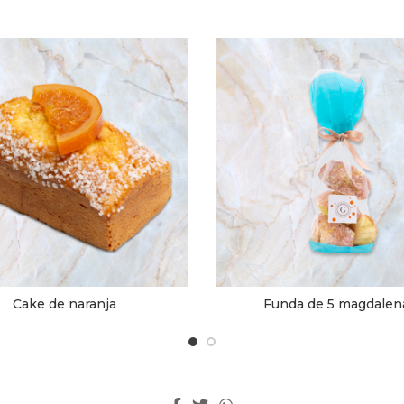
Cake de naranja
Funda de 5 magdalen