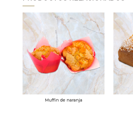
Muffin de naranja