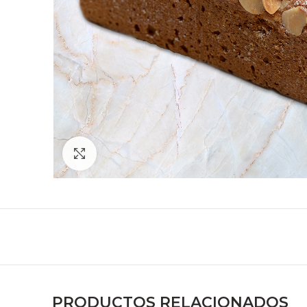
Zoom
PRODUCTOS RELACIONADOS