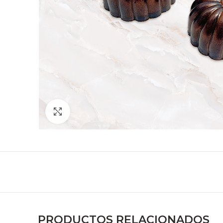
Zoom
PRODUCTOS RELACIONADOS