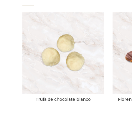
Trufa de chocolate blanco
Floren