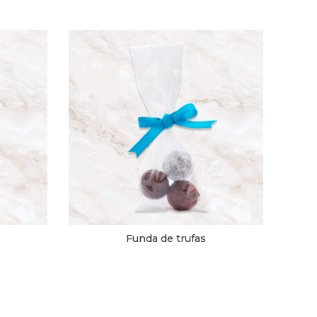
Funda de trufas