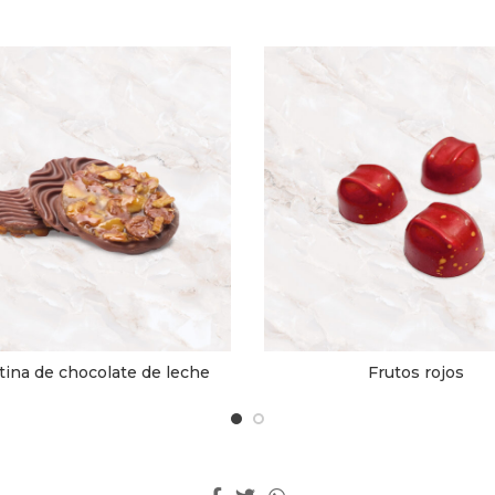
tina de chocolate de leche
Frutos rojos