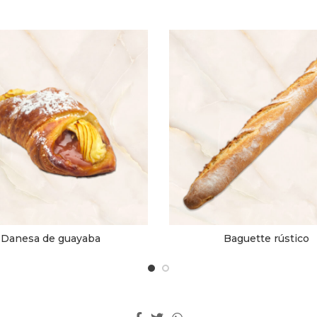
Danesa de guayaba
Baguette rústico