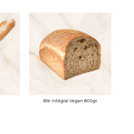
Blé Intégral Vegan 800gr