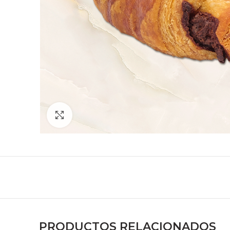
Zoom
PRODUCTOS RELACIONADOS