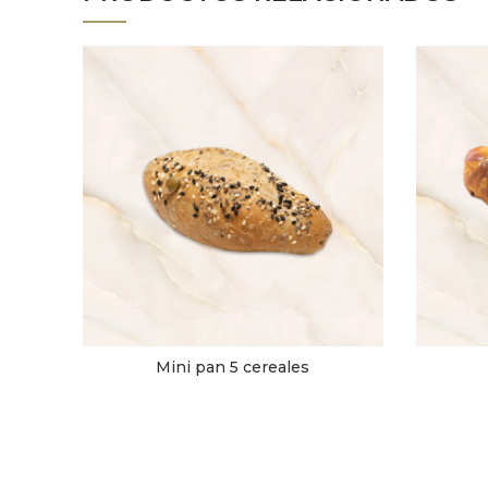
Mini pan 5 cereales