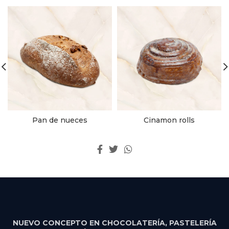
Pan de nueces
Cinamon rolls
NUEVO CONCEPTO EN CHOCOLATERÍA, PASTELERÍA