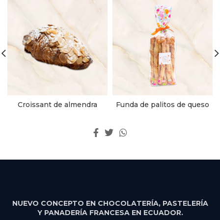
Croissant de almendra
Funda de palitos de queso
NUEVO CONCEPTO EN CHOCOLATERÍA, PASTELERÍA
Y PANADERÍA FRANCESA EN ECUADOR.