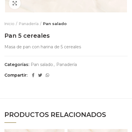
Zoom
Inicio
Panadería
Pan salado
Pan 5 cereales
Masa de pan con harina de 5 cereales
Categorías:
Pan salado
,
Panadería
Compartir
PRODUCTOS RELACIONADOS