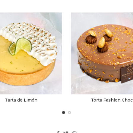
Tarta de Limón
Torta Fashion Choc