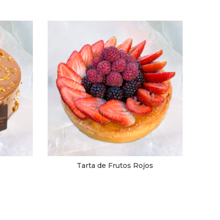
Tarta de Frutos Rojos