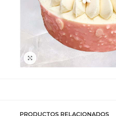
Zoom
PRODUCTOS RELACIONADOS