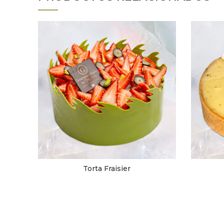
Torta Fraisier