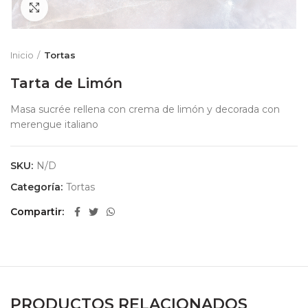
Zoom
Inicio
Tortas
Tarta de Limón
Masa sucrée rellena con crema de limón y decorada con
merengue italiano
SKU:
N/D
Categoría:
Tortas
Compartir
PRODUCTOS RELACIONADOS