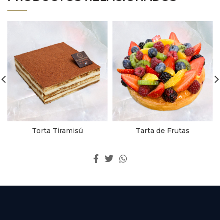
Torta Tiramisú
Tarta de Frutas