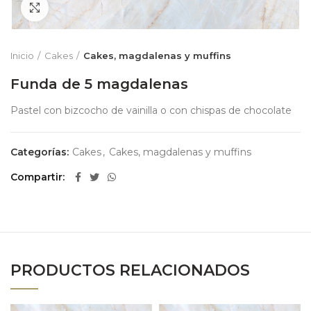
Zoom
Inicio
Cakes
Cakes, magdalenas y muffins
Funda de 5 magdalenas
Pastel con bizcocho de vainilla o con chispas de chocolate
Categorías:
Cakes
,
Cakes, magdalenas y muffins
Compartir
PRODUCTOS RELACIONADOS