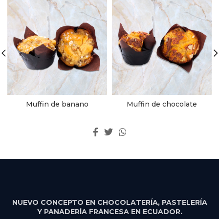
Muffin de banano
Muffin de chocolate
NUEVO CONCEPTO EN CHOCOLATERÍA, PASTELERÍA
Y PANADERÍA FRANCESA EN ECUADOR.